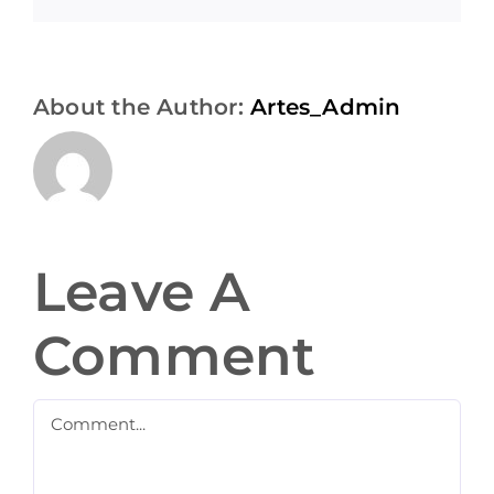
About the Author:
Artes_Admin
Leave A
Comment
Comment