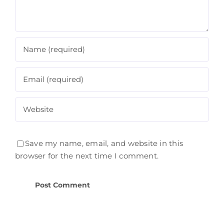
Save my name, email, and website in this
browser for the next time I comment.