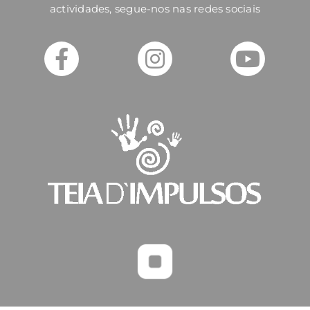
actividades, segue-nos nas redes sociais