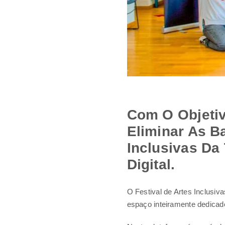
Com O Objetiv
Eliminar As Ba
Inclusivas Da
Digital.
O Festival de Artes Inclusiv
espaço inteiramente dedicado