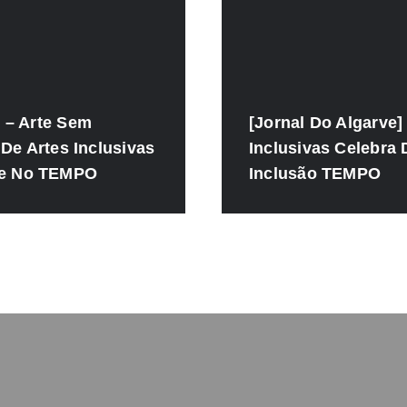
 – Arte Sem
[Jornal Do Algarve] 
 De Artes Inclusivas
Inclusivas Celebra 
e No TEMPO
Inclusão TEMPO