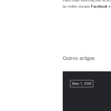
Para mais informações acerca
as redes sociais
Facebook
Outros artigos
Maio 7, 2026