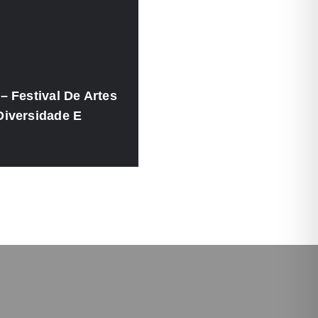
– Festival De Artes
Diversidade E