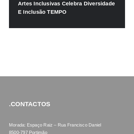
Artes Inclusivas Celebra Diversidade
E Inclusão TEMPO
.CONTACTOS
Morada: Espaço Raiz – Rua Francisco Daniel
8500-797 Portimão