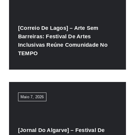
[Correio De Lagos] – Arte Sem
Barreiras: Festival De Artes
Inclusivas Reúne Comunidade No
TEMPO
Maio 7, 2026
[Jornal Do Algarve] – Festival De