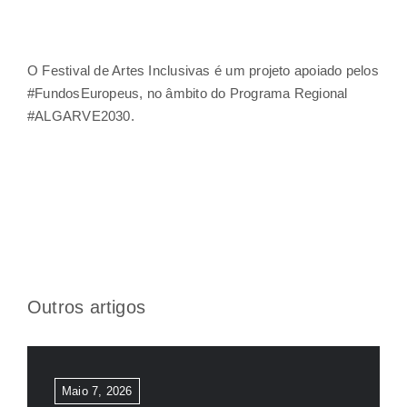
O Festival de Artes Inclusivas é um projeto apoiado pelos
#FundosEuropeus, no âmbito do Programa Regional
#ALGARVE2030.
Outros artigos
Maio 7, 2026