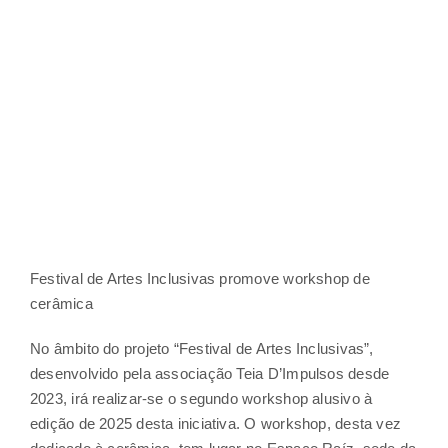
Espaço Raíz
Festival de Artes Inclusivas promove workshop de
cerâmica
No âmbito do projeto “Festival de Artes Inclusivas”,
desenvolvido pela associação Teia D’Impulsos desde
2023, irá realizar-se o segundo workshop alusivo à
edição de 2025 desta iniciativa. O workshop, desta vez