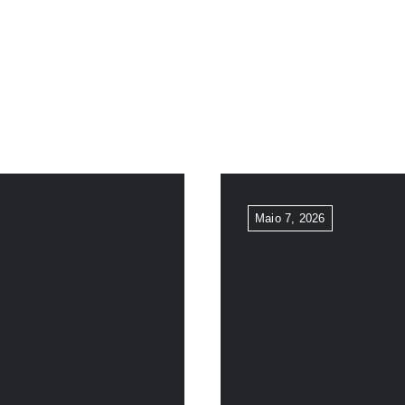
Maio 7, 2026