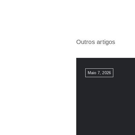
Outros artigos
Maio 7, 2026