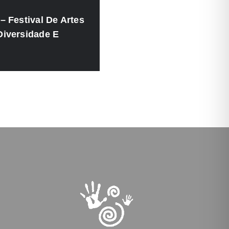
– Festival De Artes
Diversidade E